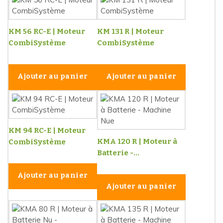
KM 56 RC-E | Moteur
KM 131 R | Moteur
CombiSystème
CombiSystème
Ajouter au panier
Ajouter au panier
KM 94 RC-E | Moteur
KMA 120 R | Moteur à
CombiSystème
Batterie -...
Ajouter au panier
Ajouter au panier