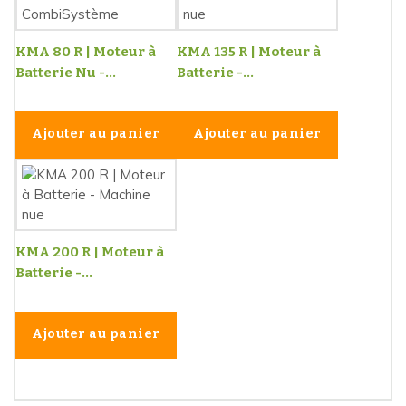
KMA 80 R | Moteur à
KMA 135 R | Moteur à
Batterie Nu -...
Batterie -...
Ajouter au panier
Ajouter au panier
KMA 200 R | Moteur à
Batterie -...
Ajouter au panier