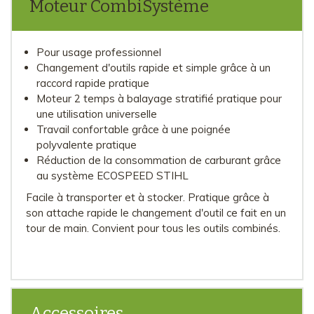
Moteur CombiSystème
Pour usage professionnel
Changement d'outils rapide et simple grâce à un
raccord rapide pratique
Moteur 2 temps à balayage stratifié pratique pour
une utilisation universelle
Travail confortable grâce à une poignée
polyvalente pratique
Réduction de la consommation de carburant grâce
au système ECOSPEED STIHL
Facile à transporter et à stocker. Pratique grâce à
son attache rapide le changement d'outil ce fait en un
tour de main. Convient pour tous les outils combinés.
Accessoires