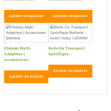
Ajouter au panier
Ajouter au panier
Plateau Multi-
Boite De Transport
Adapteur |
Spécifique...
Accessoires...
Ajouter au panier
Ajouter au panier