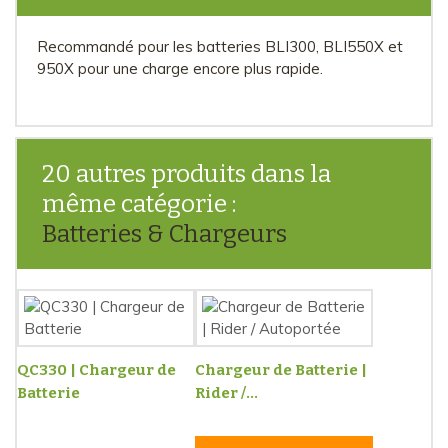
Recommandé pour les batteries BLI300, BLI550X et
950X pour une charge encore plus rapide.
20 autres produits dans la
même catégorie :
Batteries & Chargeurs
QC330 | Chargeur de
Chargeur de Batterie |
Batterie
Rider /...