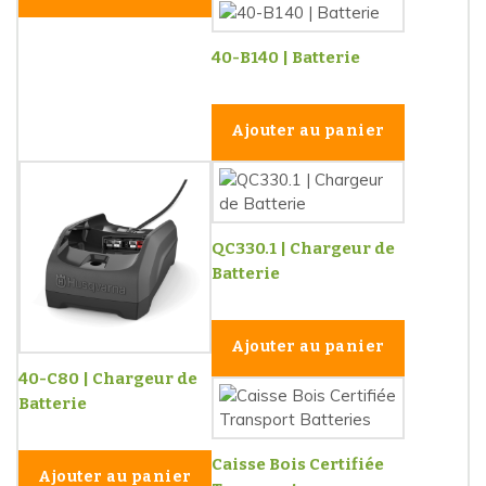
40-B140 | Batterie
Ajouter au panier
QC330.1 | Chargeur de
Batterie
Ajouter au panier
40-C80 | Chargeur de
Batterie
Caisse Bois Certifiée
Ajouter au panier