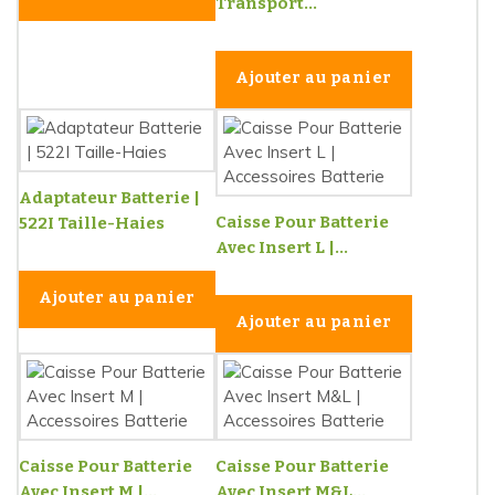
Transport...
Ajouter au panier
Adaptateur Batterie |
Caisse Pour Batterie
522I Taille-Haies
Avec Insert L |...
Ajouter au panier
Ajouter au panier
Caisse Pour Batterie
Caisse Pour Batterie
Avec Insert M |...
Avec Insert M&L...