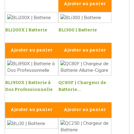
Ajouter au panier
BLi200X | Batterie
BLi300 | Batterie
Ajouter au panier
Ajouter au panier
BLi950X | Batterie à
QC80F | Chargeur de
Dos Professionnelle
Batterie...
Ajouter au panier
Ajouter au panier