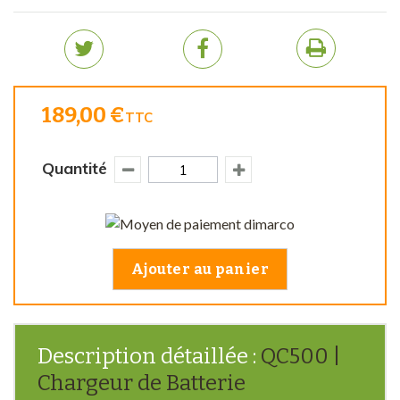
189,00 €
TTC
Quantité
Ajouter au panier
Description détaillée :
QC500 |
Chargeur de Batterie