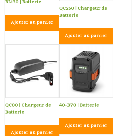
BLi30 | Batterie
QC250 | Chargeur de
Batterie
Ajouter au panier
Ajouter au panier
QC80 | Chargeur de
40-B70 | Batterie
Batterie
Ajouter au panier
Ajouter au panier