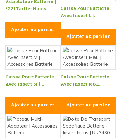
Adaptateur Batterie |
Caisse Pour Batterie
522I Taille-Haies
Avec Insert L |...
Ajouter au panier
Ajouter au panier
Caisse Pour Batterie
Caisse Pour Batterie
Avec Insert M |...
Avec Insert M&L...
Ajouter au panier
Ajouter au panier