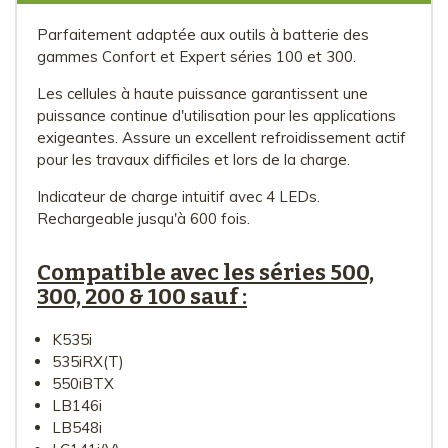
Parfaitement adaptée aux outils à batterie des
gammes Confort et Expert séries 100 et 300.
Les cellules à haute puissance garantissent une
puissance continue d'utilisation pour les applications
exigeantes. Assure un excellent refroidissement actif
pour les travaux difficiles et lors de la charge.
Indicateur de charge intuitif avec 4 LEDs.
Rechargeable jusqu'à 600 fois.
Compatible avec les séries 500,
300, 200 & 100
sauf
:
K535i
535iRX(T)
550iBTX
LB146i
LB548i