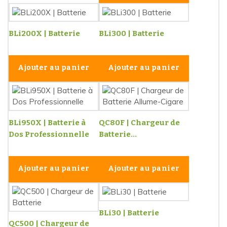
BLi200X | Batterie
BLi300 | Batterie
Ajouter au panier
Ajouter au panier
BLi950X | Batterie à
QC80F | Chargeur de
Dos Professionnelle
Batterie...
Ajouter au panier
Ajouter au panier
BLi30 | Batterie
QC500 | Chargeur de