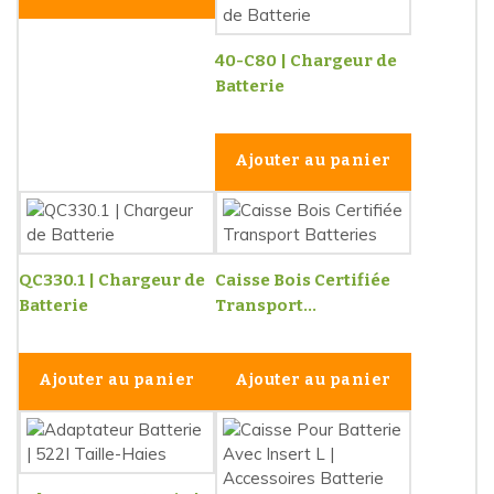
40-C80 | Chargeur de
Batterie
Ajouter au panier
QC330.1 | Chargeur de
Caisse Bois Certifiée
Batterie
Transport...
Ajouter au panier
Ajouter au panier