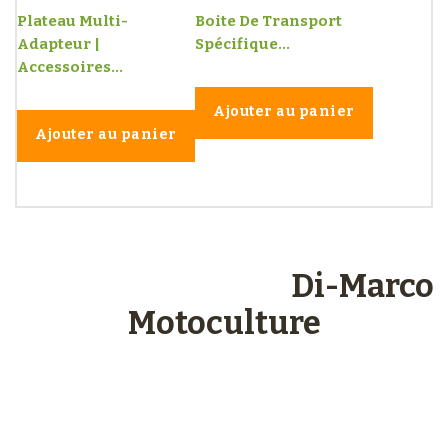
Plateau Multi-
Boite De Transport
Adapteur |
Spécifique...
Accessoires...
Ajouter au panier
Ajouter au panier
Les engagements
Di-Marco
Motoculture
Paiements
sécurisés