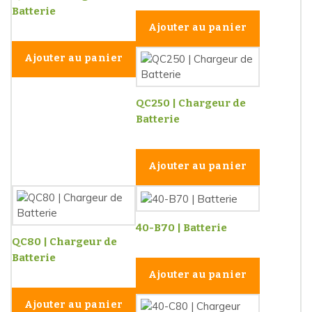
Batterie
Ajouter au panier
Ajouter au panier
QC250 | Chargeur de
Batterie
Ajouter au panier
40-B70 | Batterie
QC80 | Chargeur de
Batterie
Ajouter au panier
Ajouter au panier