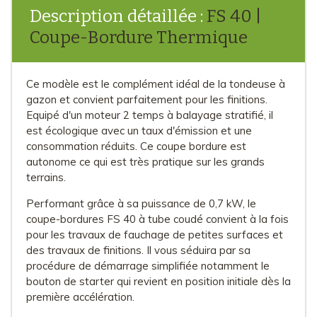
Description détaillée :
FS 40 |
Coupe-Bordure Thermique
Ce modèle est le complément idéal de la tondeuse à
gazon et convient parfaitement pour les finitions.
Equipé d'un moteur 2 temps à balayage stratifié, il
est écologique avec un taux d'émission et une
consommation réduits. Ce coupe bordure est
autonome ce qui est très pratique sur les grands
terrains.
Performant grâce à sa puissance de 0,7 kW, le
coupe-bordures FS 40 à tube coudé convient à la fois
pour les travaux de fauchage de petites surfaces et
des travaux de finitions. Il vous séduira par sa
procédure de démarrage simplifiée notamment le
bouton de starter qui revient en position initiale dès la
première accélération.