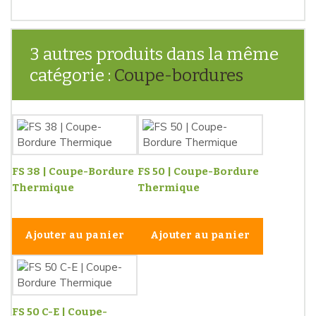
3 autres produits dans la même
catégorie :
Coupe-bordures
FS 38 | Coupe-Bordure
FS 50 | Coupe-Bordure
Thermique
Thermique
Ajouter au panier
Ajouter au panier
FS 50 C-E | Coupe-