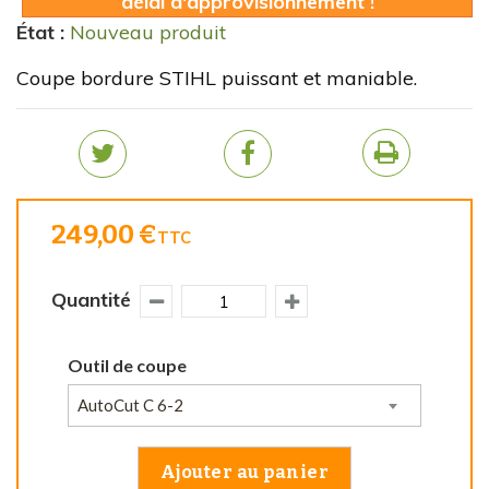
délai d'approvisionnement !
État :
Nouveau produit
Coupe bordure STIHL puissant et maniable.
249,00 €
TTC
Quantité
Outil de coupe
AutoCut C 6-2
Ajouter au panier