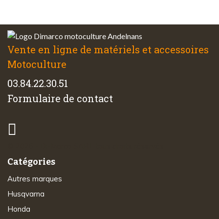
à votre écoute
Vente en ligne de matériels et accessoires
Motoculture
03.84.22.30.51
Formulaire de contact
© 2026 - Di-Marco SARL tous droits réservés
Catégories
Autres marques
Husqvarna
Honda