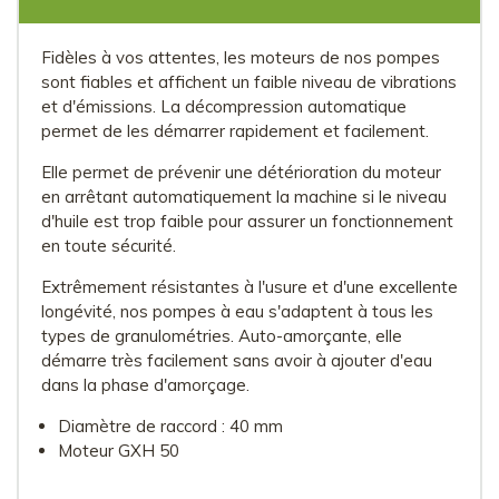
Fidèles à vos attentes, les moteurs de nos pompes
sont fiables et affichent un faible niveau de vibrations
et d'émissions. La décompression automatique
permet de les démarrer rapidement et facilement.
Elle permet de prévenir une détérioration du moteur
en arrêtant automatiquement la machine si le niveau
d'huile est trop faible pour assurer un fonctionnement
en toute sécurité.
Extrêmement résistantes à l'usure et d'une excellente
longévité, nos pompes à eau s'adaptent à tous les
types de granulométries. Auto-amorçante, elle
démarre très facilement sans avoir à ajouter d'eau
dans la phase d'amorçage.
Diamètre de raccord : 40 mm
Moteur GXH 50