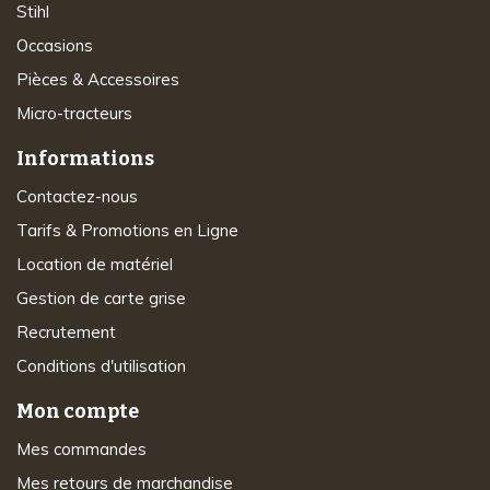
Stihl
Occasions
Pièces & Accessoires
Micro-tracteurs
Informations
Contactez-nous
Tarifs & Promotions en Ligne
Location de matériel
Gestion de carte grise
Recrutement
Conditions d'utilisation
Mon compte
Mes commandes
Mes retours de marchandise