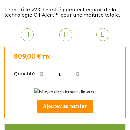
Le modèle WX 15 est également équipé de la
technologie Oil Alert™ pour une maîtrise totale.
809,00 €
TTC
Quantité
Ajouter au panier