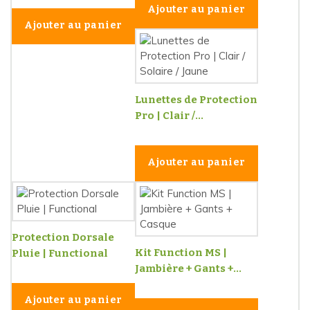
Ajouter au panier
Ajouter au panier
Lunettes de Protection
Pro | Clair /...
Ajouter au panier
Protection Dorsale
Kit Function MS |
Pluie | Functional
Jambière + Gants +...
Ajouter au panier