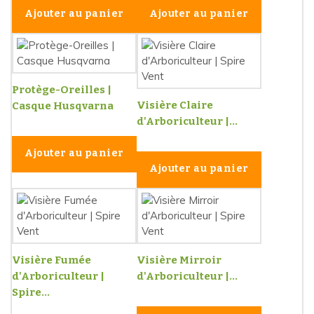
Ajouter au panier
Ajouter au panier
Protège-Oreilles |
Visière Claire
Casque Husqvarna
d'Arboriculteur |...
Ajouter au panier
Ajouter au panier
Visière Fumée
Visière Mirroir
d'Arboriculteur |
d'Arboriculteur |...
Spire...