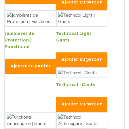
Ajouter au panier
Jambières de
Technical Light |
Protection |
Gants
Functional
Ajouter au panier
Ajouter au panier
Technical | Gants
Ajouter au panier