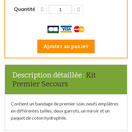
Quantité
Ajouter au panier
Description détaillée :
Kit
Premier Secours
Contient un bandage de premier soin, neufs emplâtres
en différentes tailles, deux garrots, un miroir et un
paquet de coton hydrophile.