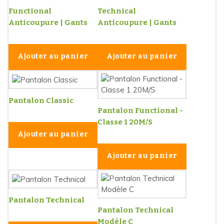
Functional
Technical
Anticoupure | Gants
Anticoupure | Gants
Ajouter au panier
Ajouter au panier
Pantalon Classic
Pantalon Functional -
Classe 1 20M/S
Ajouter au panier
Ajouter au panier
Pantalon Technical
Pantalon Technical
Modèle C