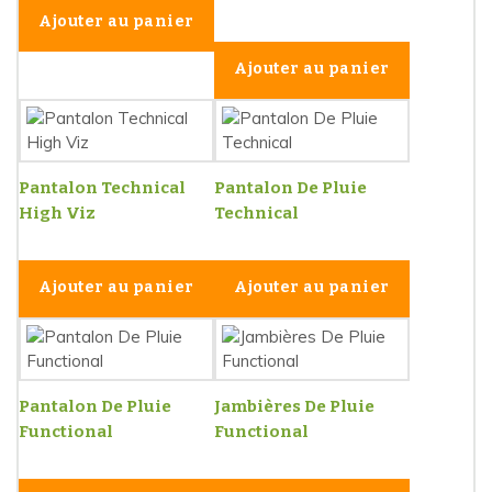
Ajouter au panier
Ajouter au panier
Pantalon Technical
Pantalon De Pluie
High Viz
Technical
Ajouter au panier
Ajouter au panier
Pantalon De Pluie
Jambières De Pluie
Functional
Functional