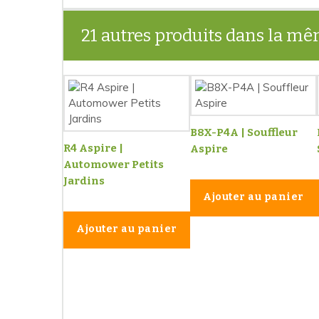
21 autres produits dans la mê
B8X-P4A | Souffleur
R4 Aspire |
Aspire
Automower Petits
Jardins
Ajouter au panier
Ajouter au panier