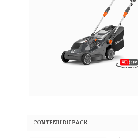
CONTENU DU PACK