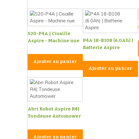
S20-P4A | Cisaille
P4A 18-B108 (6.0Ah) |
Aspire - Machine nue
Batterie Aspire
Ajouter au panier
Ajouter au panier
Abri Robot Aspire R4|
Tondeuse Automower
Ajouter au panier