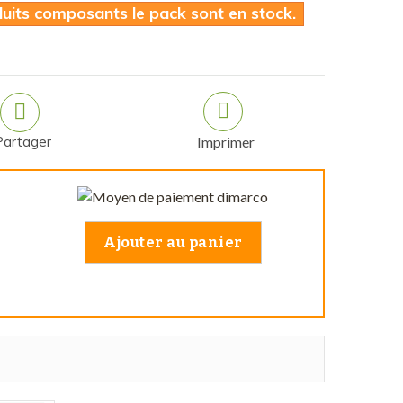
duits composants le pack sont en stock.
Partager
Imprimer
Ajouter au panier