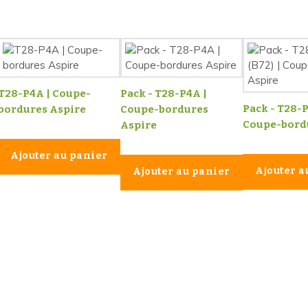
T28-P4A | Coupe-
Pack - T28-P4A |
Pack - T28-P
bordures Aspire
Coupe-bordures
Coupe-bordu
Aspire
Ajouter au panier
Ajouter a
Ajouter au panier