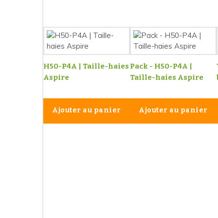
H50-P4A | Taille-haies
Pack - H50-P4A |
Aspire
Taille-haies Aspire
Ajouter au panier
Ajouter au panier