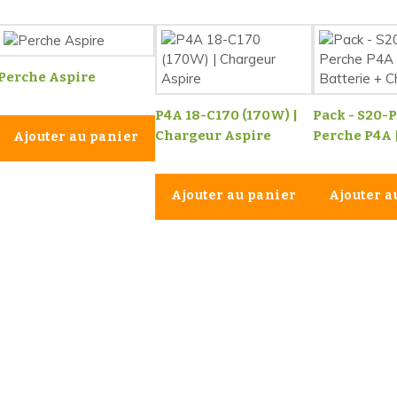
Perche Aspire
P4A 18-C170 (170W) |
Pack - S20-
Chargeur Aspire
Perche P4A |
Ajouter au panier
Ajouter au panier
Ajouter a