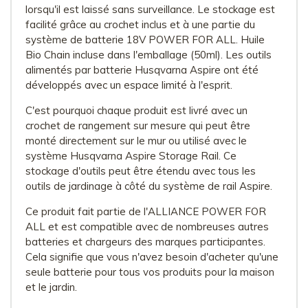
lorsqu'il est laissé sans surveillance. Le stockage est
facilité grâce au crochet inclus et à une partie du
système de batterie 18V POWER FOR ALL. Huile
Bio Chain incluse dans l'emballage (50ml). Les outils
alimentés par batterie Husqvarna Aspire ont été
développés avec un espace limité à l'esprit.
C'est pourquoi chaque produit est livré avec un
crochet de rangement sur mesure qui peut être
monté directement sur le mur ou utilisé avec le
système Husqvarna Aspire Storage Rail. Ce
stockage d'outils peut être étendu avec tous les
outils de jardinage à côté du système de rail Aspire.
Ce produit fait partie de l'ALLIANCE POWER FOR
ALL et est compatible avec de nombreuses autres
batteries et chargeurs des marques participantes.
Cela signifie que vous n'avez besoin d'acheter qu'une
seule batterie pour tous vos produits pour la maison
et le jardin.