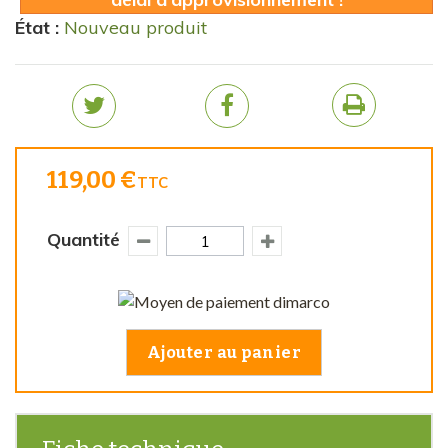
État :
Nouveau produit
119,00 €
TTC
Quantité
Ajouter au panier