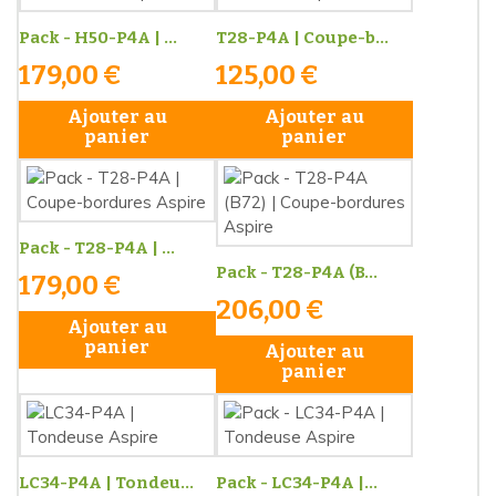
Pack - H50-P4A | ...
T28-P4A | Coupe-b...
179,00 €
125,00 €
Ajouter au
Ajouter au
panier
panier
Pack - T28-P4A | ...
Pack - T28-P4A (B...
179,00 €
206,00 €
Ajouter au
panier
Ajouter au
panier
LC34-P4A | Tondeu...
Pack - LC34-P4A |...