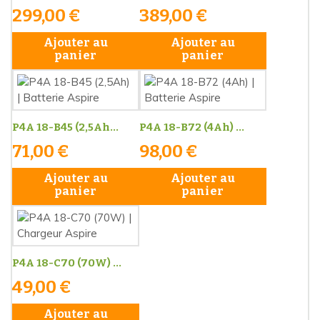
299,00 €
389,00 €
Ajouter au
Ajouter au
panier
panier
P4A 18-B45 (2,5Ah...
P4A 18-B72 (4Ah) ...
71,00 €
98,00 €
Ajouter au
Ajouter au
panier
panier
P4A 18-C70 (70W) ...
49,00 €
Ajouter au