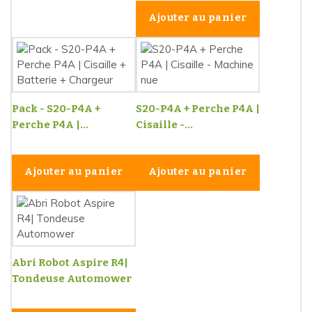
Ajouter au panier
Pack - S20-P4A +
S20-P4A + Perche P4A |
Perche P4A |...
Cisaille -...
Ajouter au panier
Ajouter au panier
Abri Robot Aspire R4|
Tondeuse Automower