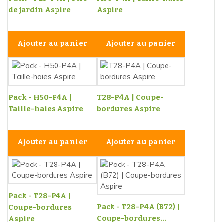
de jardin Aspire
Aspire
Ajouter au panier
Ajouter au panier
Pack - H50-P4A |
T28-P4A | Coupe-
Taille-haies Aspire
bordures Aspire
Ajouter au panier
Ajouter au panier
Pack - T28-P4A |
Pack - T28-P4A (B72) |
Coupe-bordures
Coupe-bordures...
Aspire