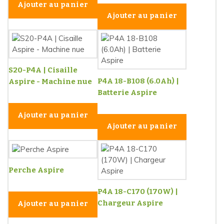
Ajouter au panier
Ajouter au panier
S20-P4A | Cisaille
P4A 18-B108 (6.0Ah) |
Aspire - Machine nue
Batterie Aspire
Ajouter au panier
Ajouter au panier
Perche Aspire
P4A 18-C170 (170W) |
Chargeur Aspire
Ajouter au panier