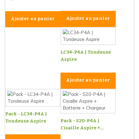
Ajouter au panier
Ajouter au panier
LC34-P4A | Tondeuse
Aspire
Ajouter au panier
Pack - LC34-P4A |
Pack - S20-P4A |
Tondeuse Aspire
Cisaille Aspire +...