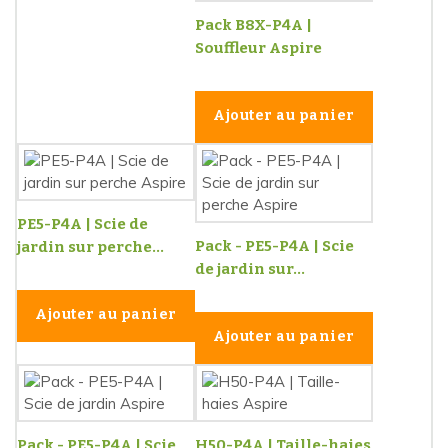
Pack B8X-P4A |
Souffleur Aspire
Ajouter au panier
PE5-P4A | Scie de
Pack - PE5-P4A | Scie
jardin sur perche...
de jardin sur...
Ajouter au panier
Ajouter au panier
Pack - PE5-P4A | Scie
H50-P4A | Taille-haies