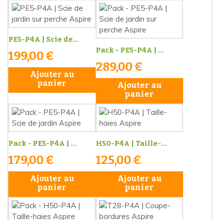
PE5-P4A | Scie de...
Pack - PE5-P4A | ...
199,00 €
289,00 €
Ajouter au
panier
Ajouter au
panier
Pack - PE5-P4A | ...
H50-P4A | Taille-...
179,00 €
125,00 €
Ajouter au
Ajouter au
panier
panier