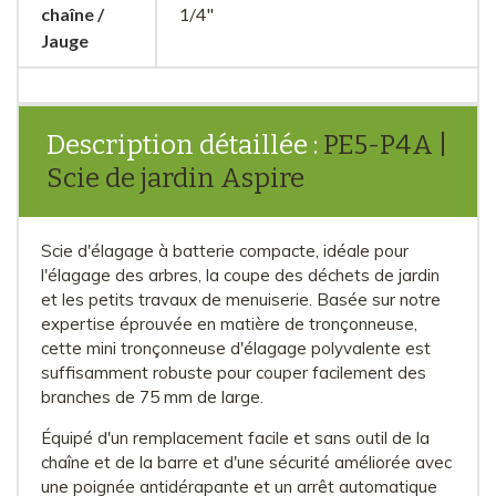
chaîne /
1/4"
Jauge
Description détaillée :
PE5-P4A |
Scie de jardin Aspire
Scie d'élagage à batterie compacte, idéale pour
l'élagage des arbres, la coupe des déchets de jardin
et les petits travaux de menuiserie. Basée sur notre
expertise éprouvée en matière de tronçonneuse,
cette mini tronçonneuse d'élagage polyvalente est
suffisamment robuste pour couper facilement des
branches de 75 mm de large.
Équipé d'un remplacement facile et sans outil de la
chaîne et de la barre et d'une sécurité améliorée avec
une poignée antidérapante et un arrêt automatique