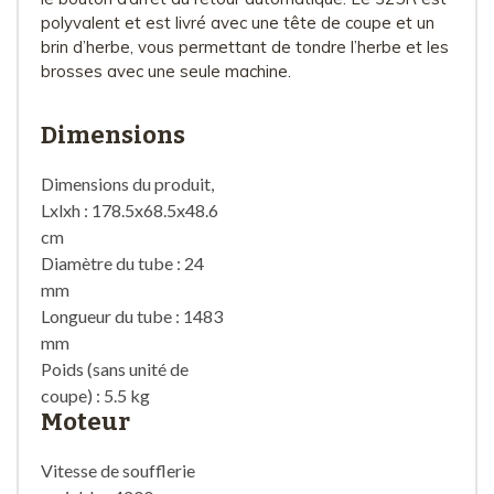
polyvalent et est livré avec une tête de coupe et un
brin d’herbe, vous permettant de tondre l’herbe et les
brosses avec une seule machine.
Dimensions
Dimensions du produit,
Lxlxh : 178.5x68.5x48.6
cm
Diamètre du tube : 24
mm
Longueur du tube : 1483
mm
Poids (sans unité de
coupe) : 5.5 kg
Moteur
Vitesse de soufflerie