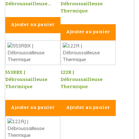
Débroussailleuse...
Débroussailleuse
Thermique
Ajouter au panier
Ajouter au panier
553RBX |
122R |
Débroussailleuse
Débroussailleuse
Thermique
Thermique
Ajouter au panier
Ajouter au panier