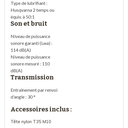
Type de lubrifiant :
Husqvarna 2 temps ou
équiv. à 50:1
Son et bruit
Niveau de puissance
sonore garanti (Lwa) :
114 dB(A)
Niveau de puissance
sonore mesuré : 110
dB(A)
Transmission
Entraînement par renvoi
d'angle : 30 °
Accessoires inclus :
Tête nylon T35 M10