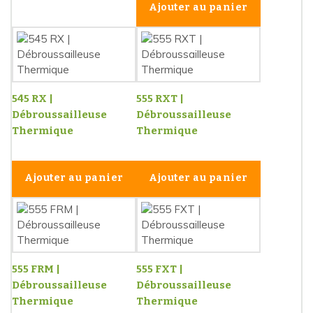
Ajouter au panier
545 RX |
555 RXT |
Débroussailleuse
Débroussailleuse
Thermique
Thermique
Ajouter au panier
Ajouter au panier
555 FRM |
555 FXT |
Débroussailleuse
Débroussailleuse
Thermique
Thermique