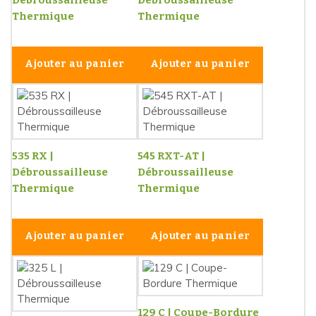
Débroussailleuse
Débroussailleuse
Thermique
Thermique
Ajouter au panier
Ajouter au panier
535 RX |
545 RXT-AT |
Débroussailleuse
Débroussailleuse
Thermique
Thermique
Ajouter au panier
Ajouter au panier
129 C | Coupe-Bordure