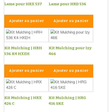
Lame pour HRX 537
Lame pour HRD 536
Ajouter au panier
Ajouter au panier
Kit Mulching | HRH
Kit Mulching pour Izy
536 K4 HXEH
466
Ajouter au panier
Ajouter au panier
Kit Mulching | HRX
Kit Mulching | HRG
426 C
416 SKE