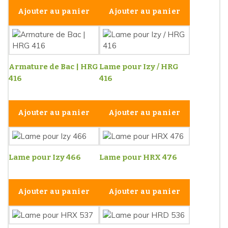
Ajouter au panier
Ajouter au panier
Armature de Bac | HRG
Lame pour Izy / HRG
416
416
Ajouter au panier
Ajouter au panier
Lame pour Izy 466
Lame pour HRX 476
Ajouter au panier
Ajouter au panier