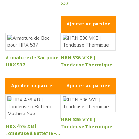
537
Ajouter au panier
Armature de Bac pour
HRN 536 VKE |
HRX 537
Tondeuse Thermique
Ajouter au panier
Ajouter au panier
HRN 536 VYE |
HRX 476 XB |
Tondeuse Thermique
Tondeuse à Batterie -...