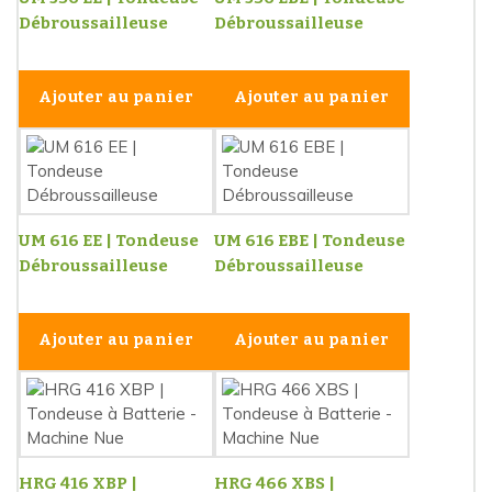
Débroussailleuse
Débroussailleuse
Ajouter au panier
Ajouter au panier
UM 616 EE | Tondeuse
UM 616 EBE | Tondeuse
Débroussailleuse
Débroussailleuse
Ajouter au panier
Ajouter au panier
HRG 416 XBP |
HRG 466 XBS |