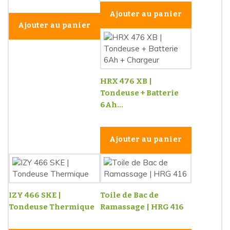
Ajouter au panier
Ajouter au panier
HRX 476 XB |
Tondeuse + Batterie
6Ah...
Ajouter au panier
IZY 466 SKE |
Toile de Bac de
Tondeuse Thermique
Ramassage | HRG 416