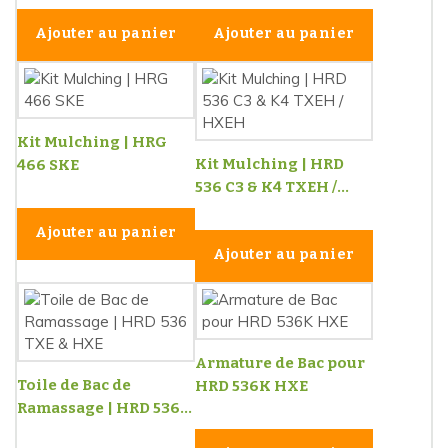
Ajouter au panier
Ajouter au panier
Kit Mulching | HRG
Kit Mulching | HRD
466 SKE
536 C3 & K4 TXEH /...
Ajouter au panier
Ajouter au panier
Armature de Bac pour
Toile de Bac de
HRD 536K HXE
Ramassage | HRD 536...