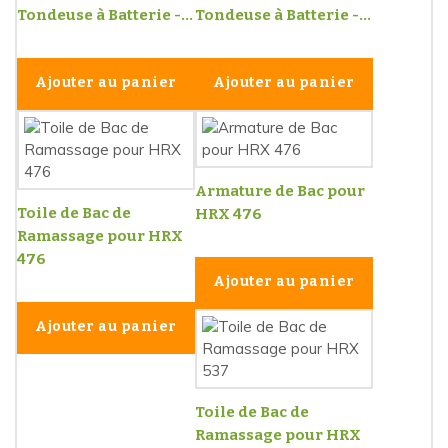
Tondeuse à Batterie -...
Tondeuse à Batterie -...
Ajouter au panier
Ajouter au panier
Armature de Bac pour
Toile de Bac de
HRX 476
Ramassage pour HRX
476
Ajouter au panier
Ajouter au panier
Toile de Bac de
Ramassage pour HRX