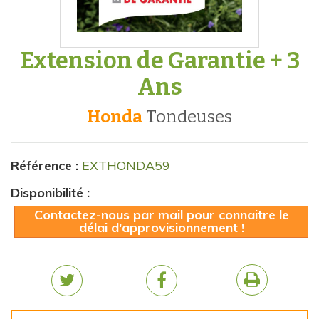
Extension de Garantie + 3
Ans
Honda
tondeuses
Référence :
EXTHONDA59
Disponibilité :
Contactez-nous par mail pour connaitre le
délai d'approvisionnement !