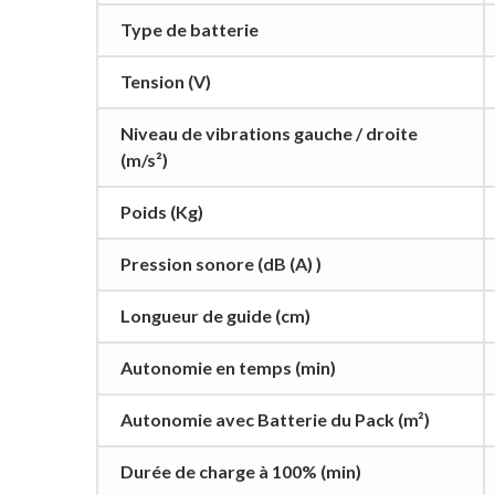
Type de batterie
Tension (V)
Niveau de vibrations gauche / droite
(m/s²)
Poids (Kg)
Pression sonore (dB (A) )
Longueur de guide (cm)
Autonomie en temps (min)
Autonomie avec Batterie du Pack (m²)
Durée de charge à 100% (min)