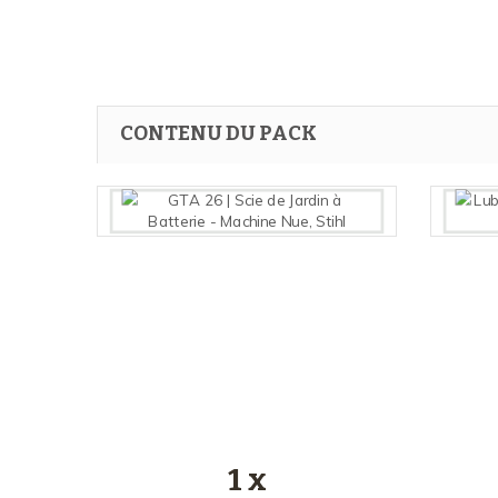
CONTENU DU PACK
1 x