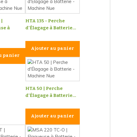
 |
HTA 135 - Perche
se à
d'Élagage à Batterie...
Ajouter au panier
u panier
HTA 50 | Perche
d'Élagage à Batterie...
Ajouter au panier