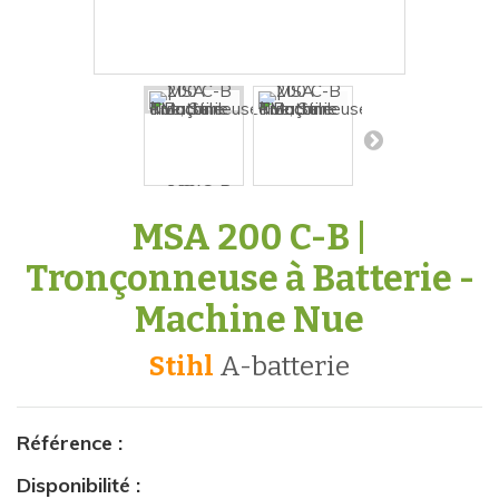
MSA 200 C-B |
Tronçonneuse à Batterie -
Machine Nue
Stihl
a-batterie
Référence :
Disponibilité :