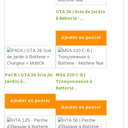
GTA 26 | Scie de Jardin
à Batterie -...
Ajouter au panier
PACK | GTA 26 Scie de
MSA 220 C-B |
Jardin à...
Tronçonneuse à
Batterie...
Ajouter au panier
Ajouter au panier