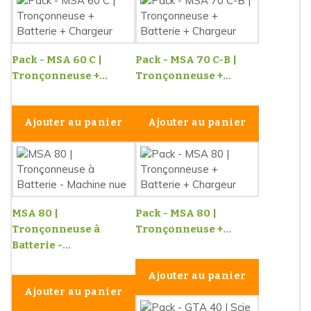
Pack - MSA 60 C |
Pack - MSA 70 C-B |
Tronçonneuse +...
Tronçonneuse +...
Ajouter au panier
Ajouter au panier
MSA 80 |
Pack - MSA 80 |
Tronçonneuse à
Tronçonneuse +...
Batterie -...
Ajouter au panier
Ajouter au panier