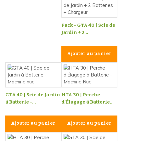
Pack - GTA 40 | Scie de
Jardin + 2...
Ajouter au panier
GTA 40 | Scie de Jardin
HTA 30 | Perche
à Batterie -...
d'Élagage à Batterie...
Ajouter au panier
Ajouter au panier