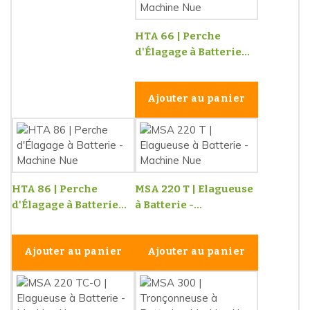
HTA 66 | Perche
d'Élagage à Batterie...
Ajouter au panier
HTA 86 | Perche
MSA 220 T | Elagueuse
d'Élagage à Batterie...
à Batterie -...
Ajouter au panier
Ajouter au panier