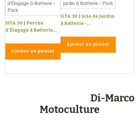
GTA 30 | Scie de Jardin
HTA 30 | Perche
à Batterie -...
d'Élagage à Batterie...
Ajouter au panier
Ajouter au panier
Les engagements
Di-Marco
Motoculture
Paiements