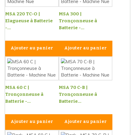
MSA 220 TC-O |
MSA 300 |
Elagueuse à Batterie
Tronçonneuse à
-...
Batterie -...
Ajouter au panier
Ajouter au panier
MSA 60 C |
MSA 70 C-B |
Tronçonneuse à
Tronçonneuse à
Batterie -...
Batterie...
Ajouter au panier
Ajouter au panier