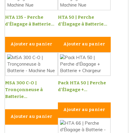
HTA 135 - Perche
HTA 50 | Perche
d'Élagage à Batterie...
d'Élagage à Batterie...
Ajouter au panier
Ajouter au panier
MSA 300 C-O |
Pack HTA 50 | Perche
Tronçonneuse à
d'Élagage +...
Batterie...
Ajouter au panier
Ajouter au panier