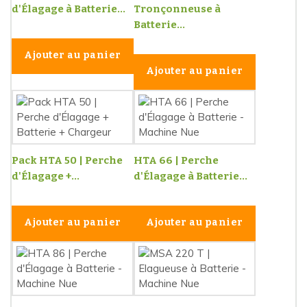
d'Élagage à Batterie...
Tronçonneuse à
Batterie...
Ajouter au panier
Ajouter au panier
Pack HTA 50 | Perche
HTA 66 | Perche
d'Élagage +...
d'Élagage à Batterie...
Ajouter au panier
Ajouter au panier