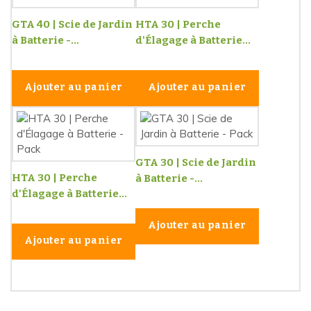
GTA 40 | Scie de Jardin
HTA 30 | Perche
à Batterie -...
d'Élagage à Batterie...
Ajouter au panier
Ajouter au panier
GTA 30 | Scie de Jardin
HTA 30 | Perche
à Batterie -...
d'Élagage à Batterie...
Ajouter au panier
Ajouter au panier