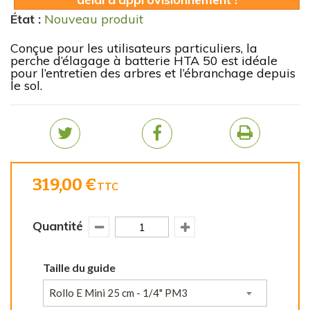
État :
Nouveau produit
Conçue pour les utilisateurs particuliers, la
perche d’élagage à batterie HTA 50 est idéale
pour l’entretien des arbres et l’ébranchage depuis
le sol.
319,00 €
TTC
Quantité
Taille du guide
Rollo E Mini 25 cm - 1/4" PM3