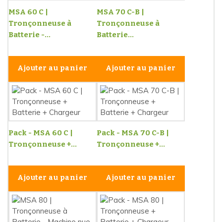
MSA 60 C |
MSA 70 C-B |
Tronçonneuse à
Tronçonneuse à
Batterie -...
Batterie...
Ajouter au panier
Ajouter au panier
Pack - MSA 60 C |
Pack - MSA 70 C-B |
Tronçonneuse +...
Tronçonneuse +...
Ajouter au panier
Ajouter au panier