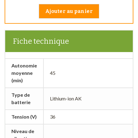
Ajouter au panier
Fiche technique
Autonomie
moyenne
45
(min)
Type de
Lithium-ion AK
batterie
Tension (V)
36
Niveau de