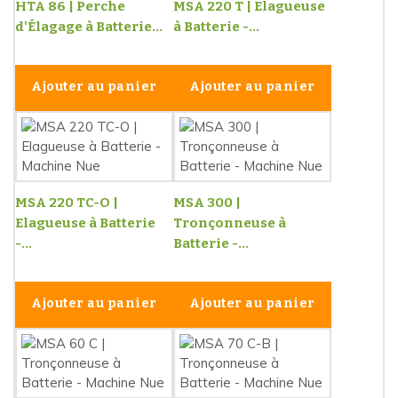
HTA 86 | Perche
MSA 220 T | Elagueuse
d'Élagage à Batterie...
à Batterie -...
Ajouter au panier
Ajouter au panier
MSA 220 TC-O |
MSA 300 |
Elagueuse à Batterie
Tronçonneuse à
-...
Batterie -...
Ajouter au panier
Ajouter au panier