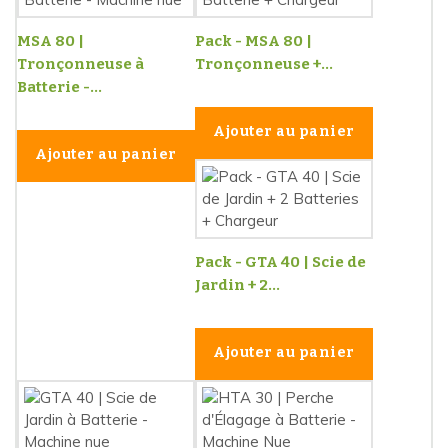
MSA 80 |
Pack - MSA 80 |
Tronçonneuse à
Tronçonneuse +...
Batterie -...
Ajouter au panier
Ajouter au panier
Pack - GTA 40 | Scie de
Jardin + 2...
Ajouter au panier