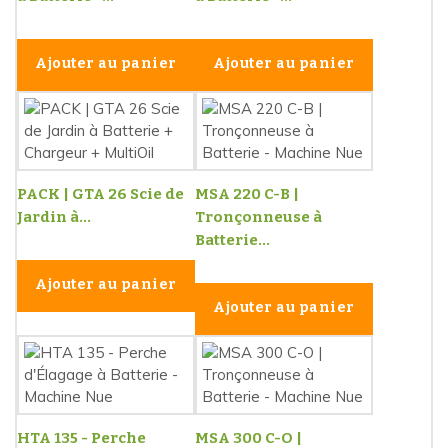
Ajouter au panier
Ajouter au panier
PACK | GTA 26 Scie de
MSA 220 C-B |
Jardin à...
Tronçonneuse à
Batterie...
Ajouter au panier
Ajouter au panier
HTA 135 - Perche
MSA 300 C-O |