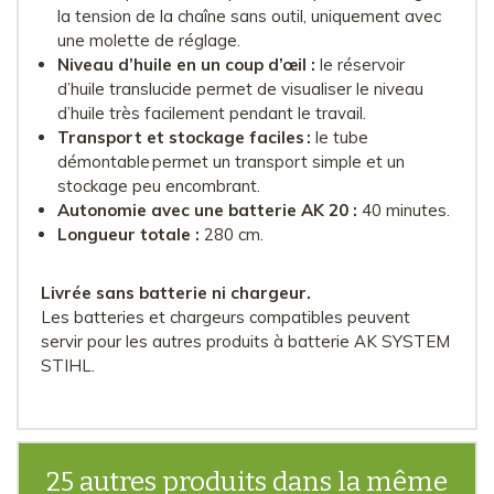
la tension de la chaîne sans outil, uniquement avec
une molette de réglage.
Niveau d’huile en un coup d’œil :
le réservoir
d’huile translucide permet de visualiser le niveau
d’huile très facilement pendant le travail.
Transport et stockage faciles :
le tube
démontable permet un transport simple et un
stockage peu encombrant.
Autonomie avec une batterie AK 20 :
40 minutes.
Longueur totale :
280 cm.
Livrée sans batterie ni chargeur.
Les batteries et chargeurs compatibles peuvent
servir pour les autres produits à batterie AK SYSTEM
STIHL.
25 autres produits dans la même